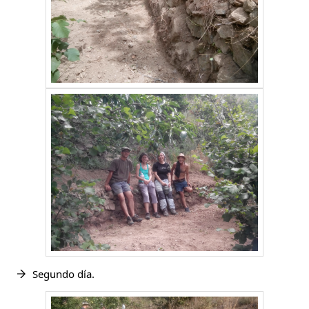
Segundo día.