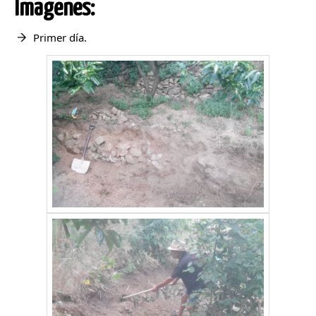
Imagenes:
Primer día.