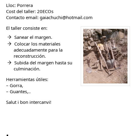
Lloc: Porrera
Cost del taller: 20ECOs
Contacto email: gaiachuchi@hotmail.com
El taller consiste en:
Sanear el margen.
Colocar los materiales
adecuadamente para la
reconstrucción.
Subida del margen hasta su
culminación.
Herramientas útiles:
– Gorra,
– Guantes,..
Salut i bon intercanvi!