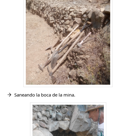
Saneando la boca de la mina.