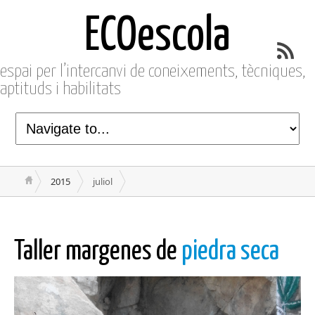
ECOescola
espai per l’intercanvi de coneixements, tècniques,
aptituds i habilitats
2015
juliol
Taller margenes de
piedra seca